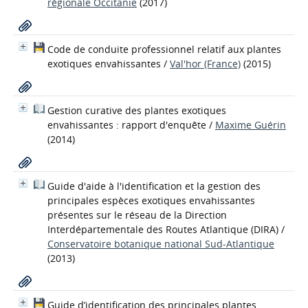
régionale Occitanie
(2017)
Code de conduite professionnel relatif aux plantes
exotiques envahissantes
/
Val'hor (France)
(2015)
Gestion curative des plantes exotiques
envahissantes : rapport d'enquête
/
Maxime Guérin
(2014)
Guide d'aide à l'identification et la gestion des
principales espèces exotiques envahissantes
présentes sur le réseau de la Direction
Interdépartementale des Routes Atlantique (DIRA)
/
Conservatoire botanique national Sud-Atlantique
(2013)
Guide d’identification des principales plantes